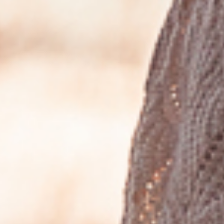
Impressum/ Datenschutzerklärung