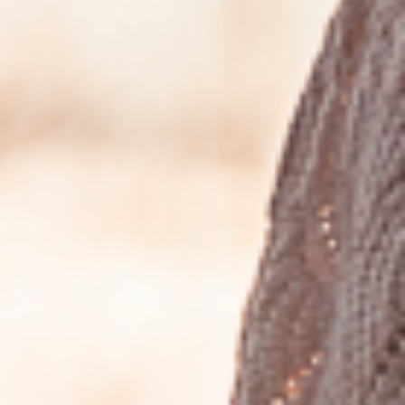
Impressum/ Datenschutzerklärung